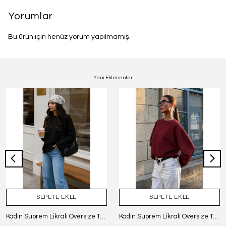
Yorumlar
Bu ürün için henüz yorum yapılmamış.
Yeni Eklenenler
SEPETE EKLE
SEPETE EKLE
Kadın Suprem Likralı Oversize T-Shirt - SİYAH
Kadın Suprem Likralı Oversize T-Shirt - BORDO