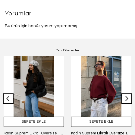
Yorumlar
Bu ürün için henüz yorum yapılmamış.
Yeni Eklenenler
SEPETE EKLE
SEPETE EKLE
Kadın Suprem Likralı Oversize T-Shirt - SİYAH
Kadın Suprem Likralı Oversize T-Shirt - BORDO