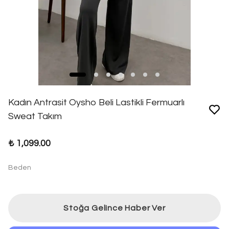
Kadın Antrasit Oysho Beli Lastikli Fermuarlı
Sweat Takım
₺ 1,099.00
Beden
Stoğa Gelince Haber Ver