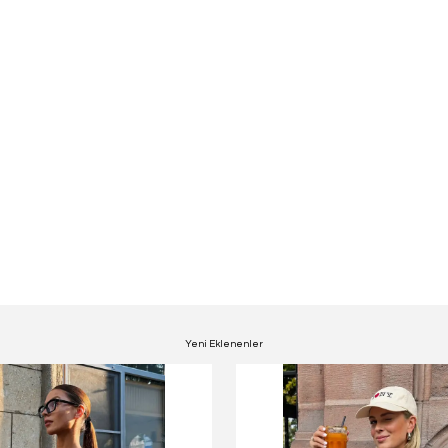
Yeni Eklenenler