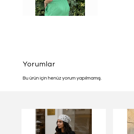
Yorumlar
Bu ürün için henüz yorum yapılmamış.