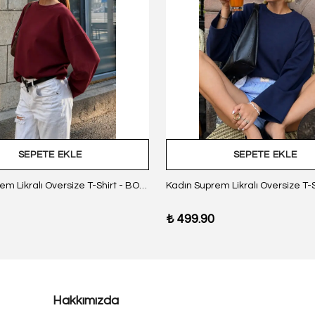
SEPETE EKLE
SEPETE EKLE
Kadın Suprem Likralı Oversize T-Shirt - BORDO
₺ 499.90
Hakkımızda