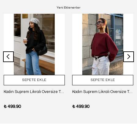
Yeni Eklenenler
SEPETE EKLE
SEPETE EKLE
Kadın Suprem Likralı Oversize T-Shirt - SİYAH
Kadın Suprem Likralı Oversize T-Shirt - BORDO
₺ 499.90
₺ 499.90