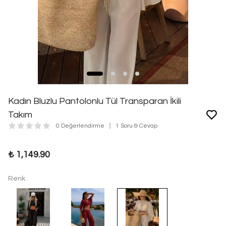
Kadın Bluzlu Pantolonlu Tül Transparan İkili
Takım
0 Değerlendirme
1 Soru & Cevap
₺ 1,149.90
Renk