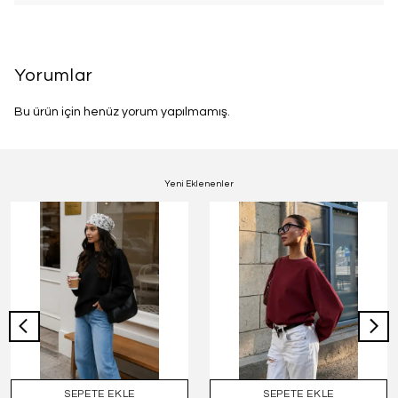
Yorumlar
Bu ürün için henüz yorum yapılmamış.
Yeni Eklenenler
SEPETE EKLE
SEPETE EKLE