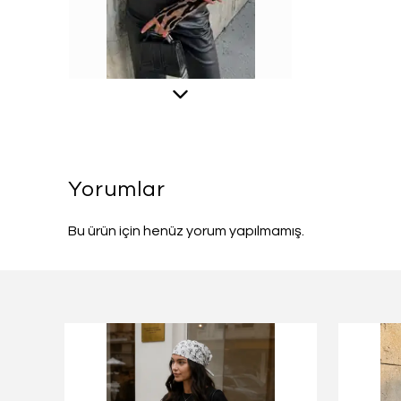
Yorumlar
Bu ürün için henüz yorum yapılmamış.