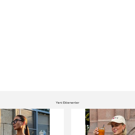
Yeni Eklenenler