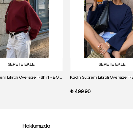
SEPETE EKLE
SEPETE EKLE
Kadın Suprem Likralı Oversize T-Shirt - BORDO
₺ 499.90
Hakkımızda