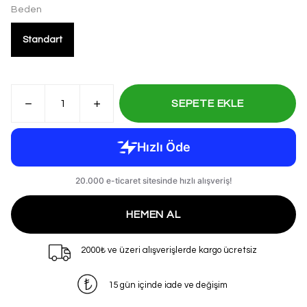
Beden
Standart
SEPETE EKLE
HEMEN AL
2000₺ ve üzeri alışverişlerde kargo ücretsiz
15 gün içinde iade ve değişim