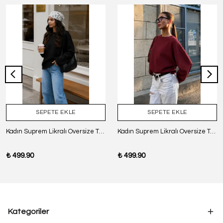
SEPETE EKLE
SEPETE EKLE
Kadın Suprem Likralı Oversize T-Shirt - SİYAH
Kadın Suprem Likralı Oversize T-Shirt - BORDO
₺ 499.90
₺ 499.90
Kategoriler