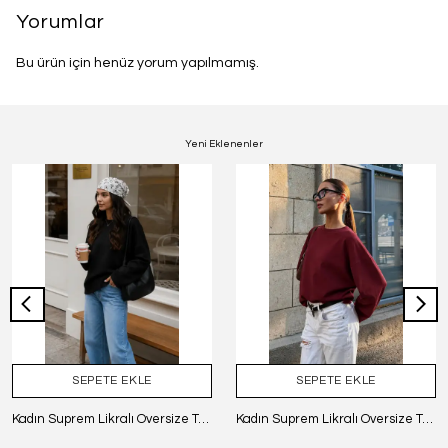
Yorumlar
Bu ürün için henüz yorum yapılmamış.
Yeni Eklenenler
SEPETE EKLE
SEPETE EKLE
Kadın Suprem Likralı Oversize T-Shirt - SİYAH
Kadın Suprem Likralı Oversize T-Shirt - BORDO