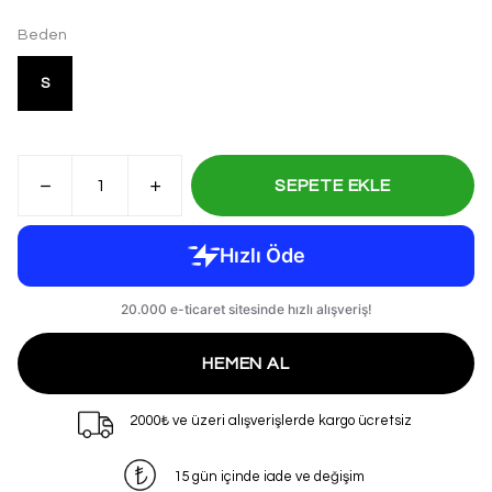
Beden
S
SEPETE EKLE
HEMEN AL
2000₺ ve üzeri alışverişlerde kargo ücretsiz
15 gün içinde iade ve değişim