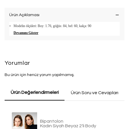
Ürün Açıklaması
Modelin ölçüleri: Boy: 1.76, göğüs: 84, bel: 60, kalça: 90
Devamını Göster
Yorumlar
Bu ürün için henüz yorum yapılmamış.
Ürün Değerlendirmeleri
Ürün Soru ve Cevapları
Bipantolon
Kadın Siyah Beyaz 2'li Body