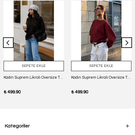
SEPETE EKLE
SEPETE EKLE
Kadın Suprem Likralı Oversize T-Shirt - SİYAH
Kadın Suprem Likralı Oversize T-Shirt - BORDO
₺ 499.90
₺ 499.90
Kategoriler