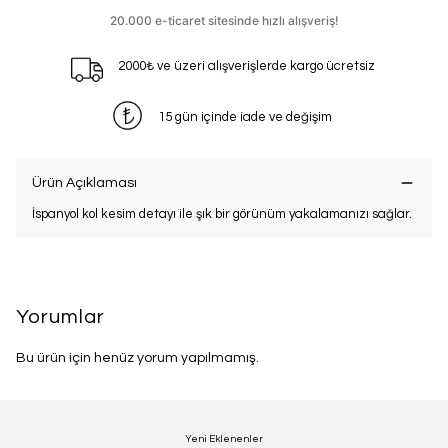
2000₺ ve üzeri alışverişlerde kargo ücretsiz
15 gün içinde iade ve değişim
Ürün Açıklaması
İspanyol kol kesim detayı ile şık bir görünüm yakalamanızı sağlar.
Yorumlar
Bu ürün için henüz yorum yapılmamış.
Yeni Eklenenler