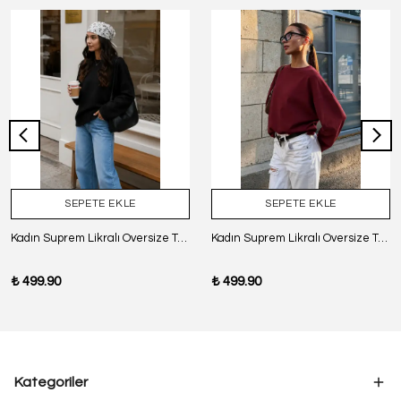
SEPETE EKLE
SEPETE EKLE
Kadın Suprem Likralı Oversize T-Shirt - SİYAH
Kadın Suprem Likralı Oversize T-Shirt - BORDO
₺ 499.90
₺ 499.90
Kategoriler