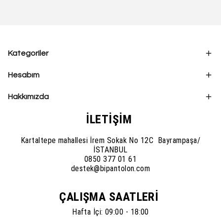
Kategoriler
Hesabım
Hakkımızda
İLETİŞİM
Kartaltepe mahallesi İrem Sokak No 12C Bayrampaşa/
İSTANBUL
0850 377 01 61
destek@bipantolon.com
ÇALIŞMA SAATLERİ
Hafta İçi: 09:00 - 18:00