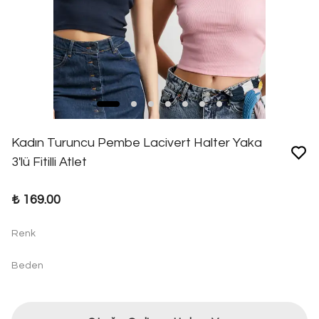
Kadın Turuncu Pembe Lacivert Halter Yaka
3'lü Fitilli Atlet
₺ 169.00
Renk
Beden