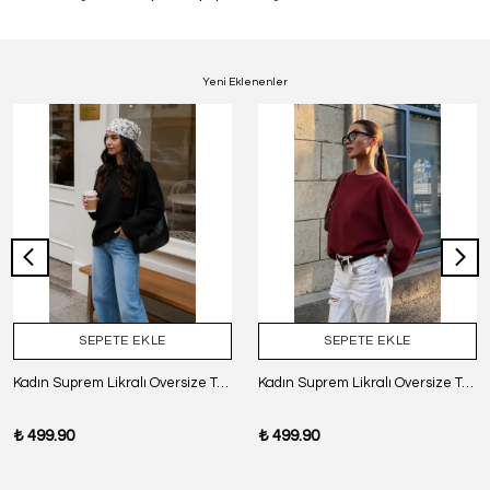
Yeni Eklenenler
SEPETE EKLE
SEPETE EKLE
Kadın Suprem Likralı Oversize T-Shirt - SİYAH
Kadın Suprem Likralı Oversize T-Shirt - BORDO
₺ 499.90
₺ 499.90