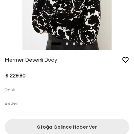
Mermer Desenli Body
₺ 229.90
Renk
Beden
Stoğa Gelince Haber Ver