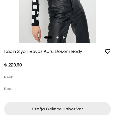
Kadın Siyah Beyaz Kutu Desenli Body
₺ 229.90
Renk
Beden
Stoğa Gelince Haber Ver