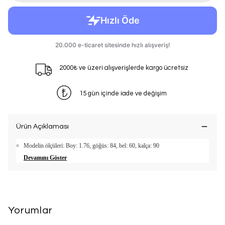
2000₺ ve üzeri alışverişlerde kargo ücretsiz
15 gün içinde iade ve değişim
Ürün Açıklaması
Modelin ölçüleri: Boy: 1.76, göğüs: 84, bel: 60, kalça: 90
Devamını Göster
Yorumlar