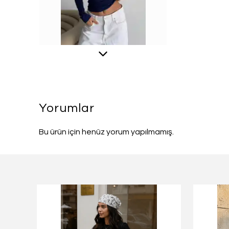
Yorumlar
Bu ürün için henüz yorum yapılmamış.