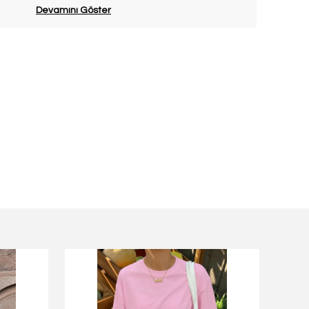
Devamını Göster