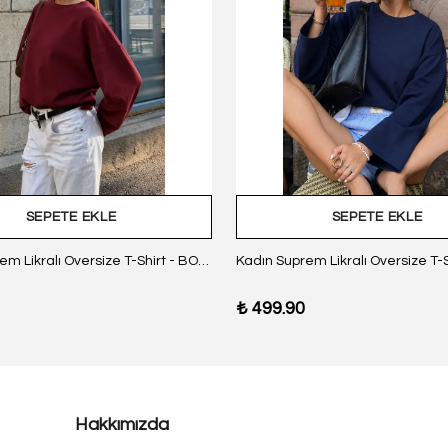
SEPETE EKLE
SEPETE EKLE
Kadın Suprem Likralı Oversize T-Shirt - BORDO
₺ 499.90
Hakkımızda