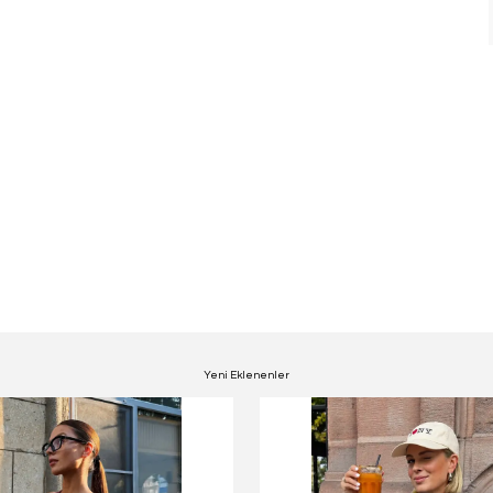
Yeni Eklenenler