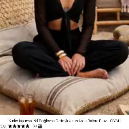
Kadın İspanyol Kol Bağlama Detaylı Uzun Kollu Bolero Bluz - SİYAH
5.0
(4)