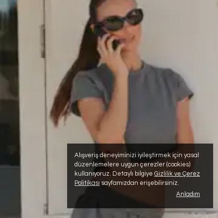
Alışveriş deneyiminizi iyileştirmek için yasal
düzenlemelere uygun çerezler (cookies)
kullanıyoruz. Detaylı bilgiye
Gizlilik ve Çerez
Politikası
sayfamızdan erişebilirsiniz.
Anladım