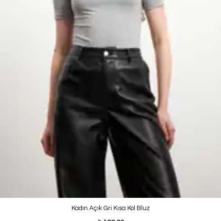
Kadın Açık Gri Kısa Kol Bluz