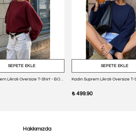
SEPETE EKLE
SEPETE EKLE
Kadın Suprem Likralı Oversize T-Shirt - BORDO
₺ 499.90
Hakkımızda