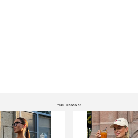
Yeni Eklenenler