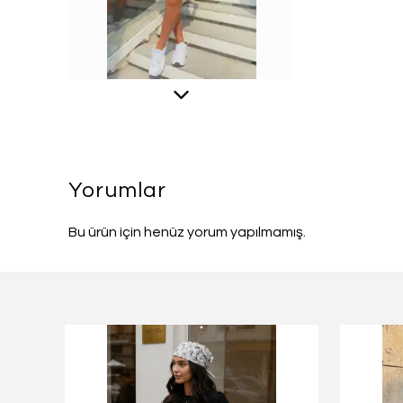
Yorumlar
Bu ürün için henüz yorum yapılmamış.