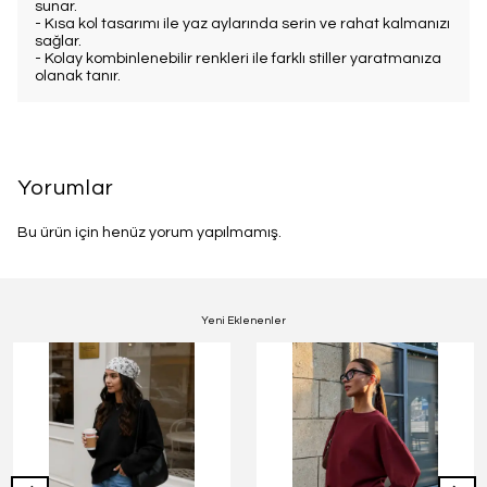
sunar.
- Kısa kol tasarımı ile yaz aylarında serin ve rahat kalmanızı
sağlar.
- Kolay kombinlenebilir renkleri ile farklı stiller yaratmanıza
olanak tanır.
Yorumlar
Bu ürün için henüz yorum yapılmamış.
Yeni Eklenenler