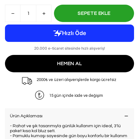
SEPETE EKLE
HEMEN AL
2000₺ ve üzeri alışverişlerde kargo ücretsiz
15 gün içinde iade ve değişim
Ürün Açıklaması
- Rahat ve şık tasarımıyla günlük kullanım için ideal, 3'lü
paket kısa kol bluz seti.
- Pamuklu kumaşı sayesinde gün boyu konforlu bir kullanım