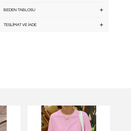
BEDEN TABLOSU
TESLİMAT VE İADE