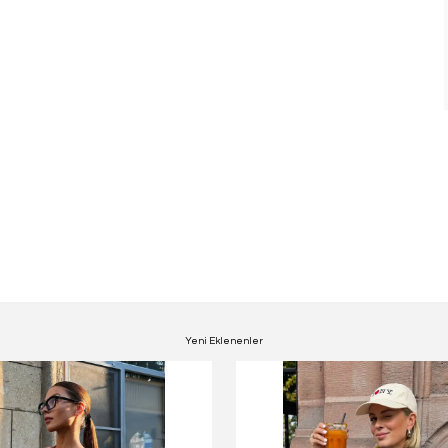
Yeni Eklenenler