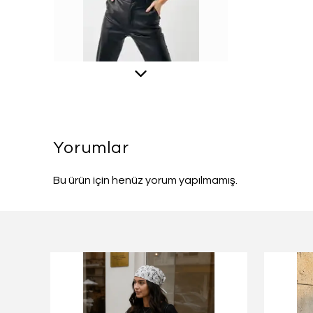
Yorumlar
Bu ürün için henüz yorum yapılmamış.