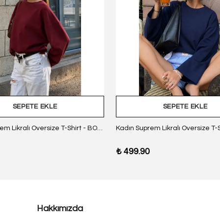
SEPETE EKLE
SEPETE EKLE
Kadın Suprem Likralı Oversize T-Shirt - BORDO
₺ 499.90
Hakkımızda