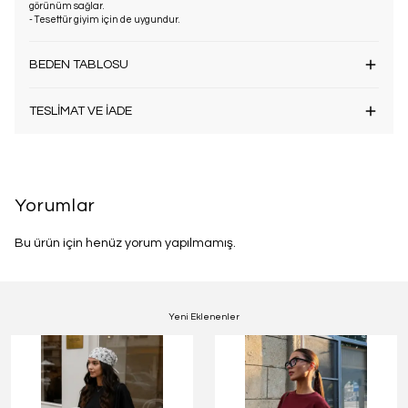
görünüm sağlar.
- Tesettür giyim için de uygundur.
BEDEN TABLOSU
TESLİMAT VE İADE
Yorumlar
Bu ürün için henüz yorum yapılmamış.
Yeni Eklenenler