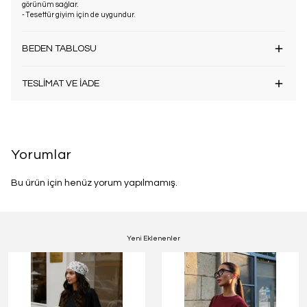
görünüm sağlar.
- Tesettür giyim için de uygundur.
BEDEN TABLOSU
TESLİMAT VE İADE
Yorumlar
Bu ürün için henüz yorum yapılmamış.
Yeni Eklenenler