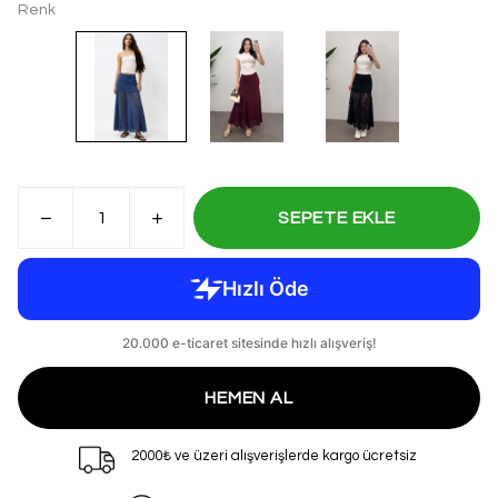
Renk
SEPETE EKLE
HEMEN AL
2000₺ ve üzeri alışverişlerde kargo ücretsiz