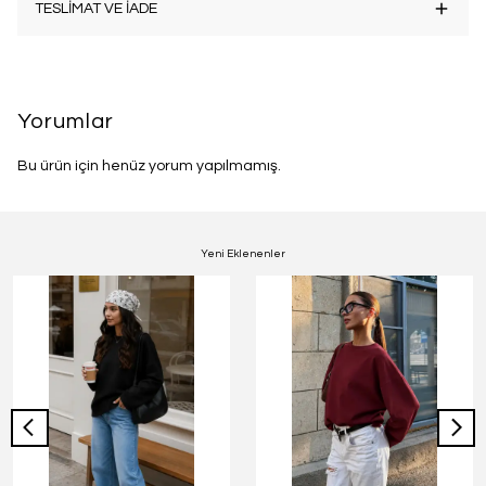
TESLİMAT VE İADE
Yorumlar
Bu ürün için henüz yorum yapılmamış.
Yeni Eklenenler