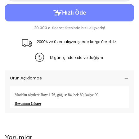
2000₺ ve üzeri alışverişlerde kargo ücretsiz
15 gün içinde iade ve değişim
Ürün Açıklaması
Modelin ölçüleri: Boy: 1.76, göğüs: 84, bel: 60, kalça: 90
Devamını Göster
Yorumlar