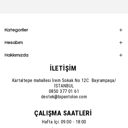
Kategoriler
Hesabım
Hakkımızda
İLETİŞİM
Kartaltepe mahallesi İrem Sokak No 12C Bayrampaşa/
İSTANBUL
0850 377 01 61
destek@bipantolon.com
ÇALIŞMA SAATLERİ
Hafta İçi: 09:00 - 18:00