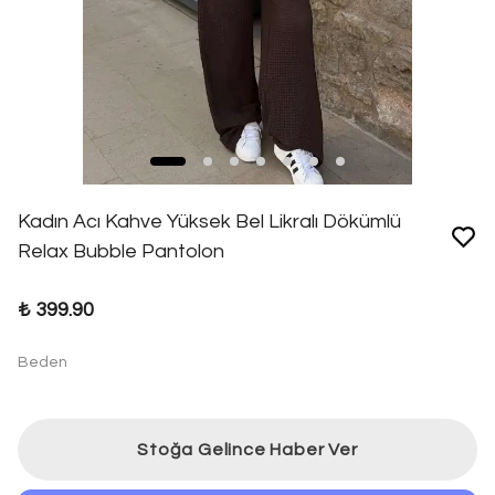
Kadın Acı Kahve Yüksek Bel Likralı Dökümlü
Relax Bubble Pantolon
₺ 399.90
Beden
Stoğa Gelince Haber Ver