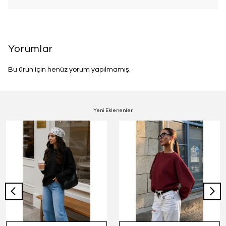
Yorumlar
Bu ürün için henüz yorum yapılmamış.
Yeni Eklenenler