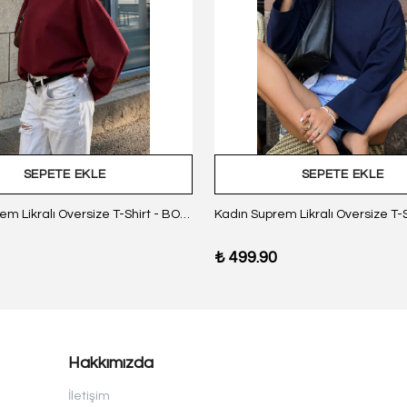
SEPETE EKLE
SEPETE EKLE
Kadın Suprem Likralı Oversize T-Shirt - BORDO
₺ 499.90
Hakkımızda
İletişim