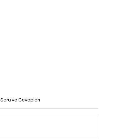
 Soru ve Cevapları