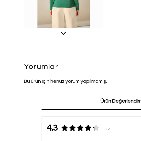
Yorumlar
Bu ürün için henüz yorum yapılmamış.
Ürün Değerlendirm
4.3