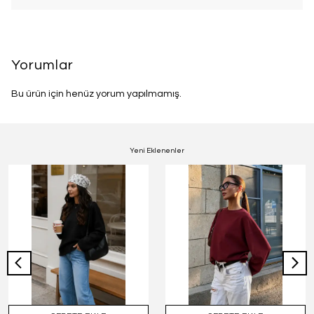
Yorumlar
Bu ürün için henüz yorum yapılmamış.
Yeni Eklenenler