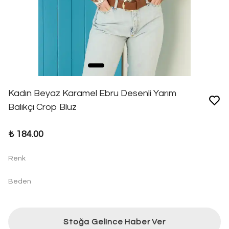
Kadın Beyaz Karamel Ebru Desenli Yarım
Balıkçı Crop Bluz
₺ 184.00
Renk
Beden
Stoğa Gelince Haber Ver