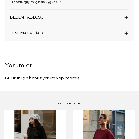
- Tesettür giyim için de uygundur.
BEDEN TABLOSU
TESLİMAT VE İADE
Yorumlar
Bu ürün için henüz yorum yapılmamış.
Yeni Eklenenler