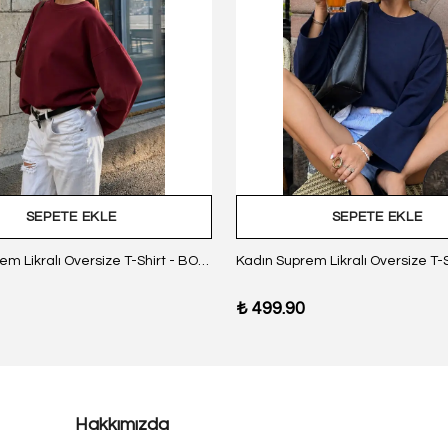
SEPETE EKLE
SEPETE EKLE
Kadın Suprem Likralı Oversize T-Shirt - BORDO
₺ 499.90
Hakkımızda