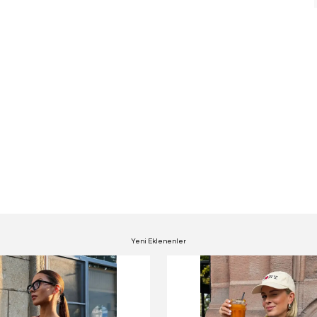
Yeni Eklenenler