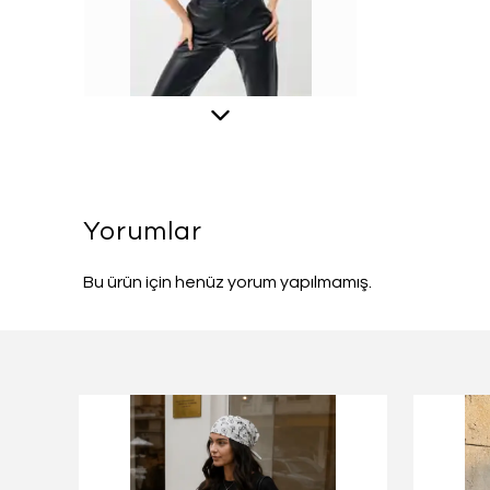
Yorumlar
Bu ürün için henüz yorum yapılmamış.