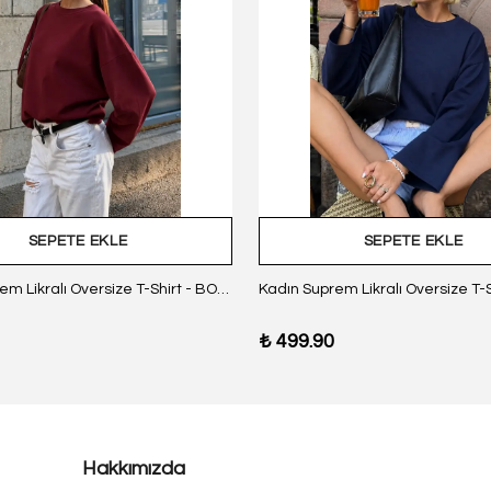
SEPETE EKLE
SEPETE EKLE
Kadın Suprem Likralı Oversize T-Shirt - BORDO
₺ 499.90
Hakkımızda