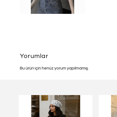
Yorumlar
Bu ürün için henüz yorum yapılmamış.