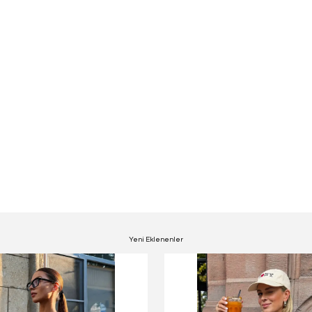
Yeni Eklenenler