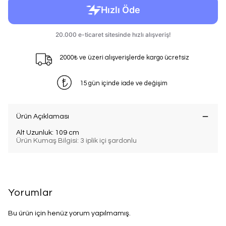
2000₺ ve üzeri alışverişlerde kargo ücretsiz
15 gün içinde iade ve değişim
Ürün Açıklaması
Alt Uzunluk: 109 cm
Ürün Kumaş Bilgisi: 3 iplik içi şardonlu
Yorumlar
Bu ürün için henüz yorum yapılmamış.