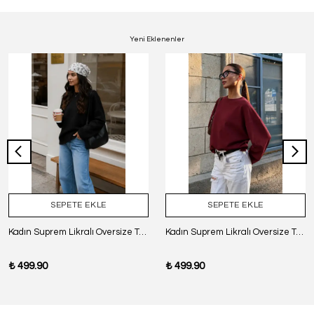
Yeni Eklenenler
SEPETE EKLE
SEPETE EKLE
Kadın Suprem Likralı Oversize T-Shirt - SİYAH
Kadın Suprem Likralı Oversize T-Shirt - BORDO
₺ 499.90
₺ 499.90