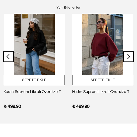
Yeni Eklenenler
SEPETE EKLE
SEPETE EKLE
Kadın Suprem Likralı Oversize T-Shirt - SİYAH
Kadın Suprem Likralı Oversize T-Shirt - BORDO
₺ 499.90
₺ 499.90