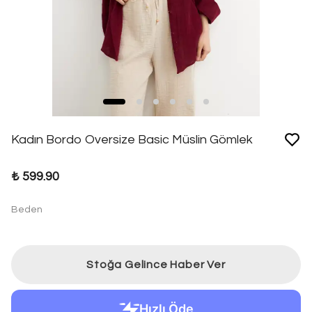
Kadın Bordo Oversize Basic Müslin Gömlek
₺ 599.90
Beden
Stoğa Gelince Haber Ver