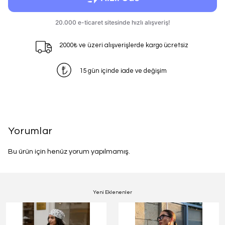
2000₺ ve üzeri alışverişlerde kargo ücretsiz
15 gün içinde iade ve değişim
Yorumlar
Bu ürün için henüz yorum yapılmamış.
Yeni Eklenenler