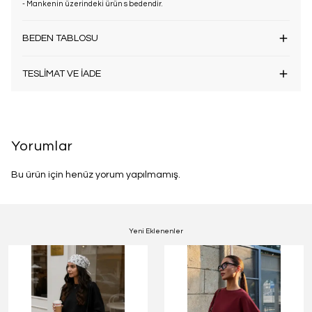
- Mankenin üzerindeki ürün s bedendir.
BEDEN TABLOSU
TESLİMAT VE İADE
Yorumlar
Bu ürün için henüz yorum yapılmamış.
Yeni Eklenenler