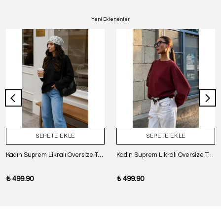
Yeni Eklenenler
SEPETE EKLE
SEPETE EKLE
Kadın Suprem Likralı Oversize T-Shirt - SİYAH
Kadın Suprem Likralı Oversize T-Shirt - BORDO
₺ 499.90
₺ 499.90