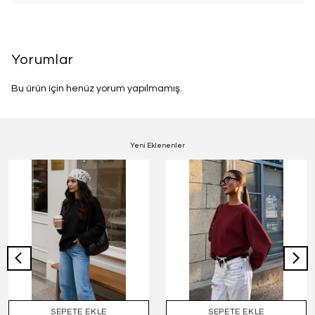
Yorumlar
Bu ürün için henüz yorum yapılmamış.
Yeni Eklenenler
SEPETE EKLE
SEPETE EKLE