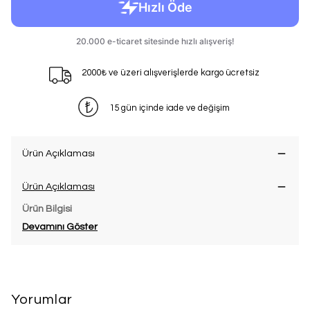
2000₺ ve üzeri alışverişlerde kargo ücretsiz
15 gün içinde iade ve değişim
Ürün Açıklaması
Ürün Açıklaması
Ürün Bilgisi
Devamını Göster
Yorumlar