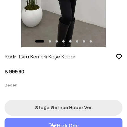
Kadın Ekru Kemerli Kaşe Kaban
₺ 999.90
Beden
Stoğa Gelince Haber Ver