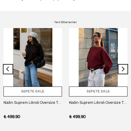
Yeni Eklenenler
SEPETE EKLE
SEPETE EKLE
Kadın Suprem Likralı Oversize T-Shirt - SİYAH
Kadın Suprem Likralı Oversize T-Shirt - BORDO
₺ 499.90
₺ 499.90