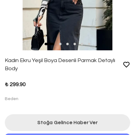
Kadın Ekru Yeşil Boya Desenli Parmak Detaylı
Body
₺ 299.90
Beden
Stoğa Gelince Haber Ver