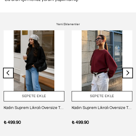
Yeni Eklenenler
SEPETE EKLE
SEPETE EKLE
Kadın Suprem Likralı Oversize T-Shirt - SİYAH
Kadın Suprem Likralı Oversize T-Shirt - BORDO
₺ 499.90
₺ 499.90