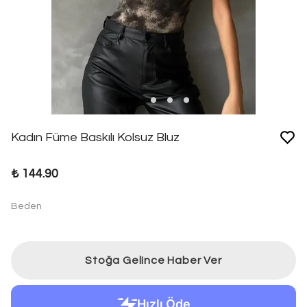
Kadın Füme Baskılı Kolsuz Bluz
₺ 144.90
Beden
Stoğa Gelince Haber Ver