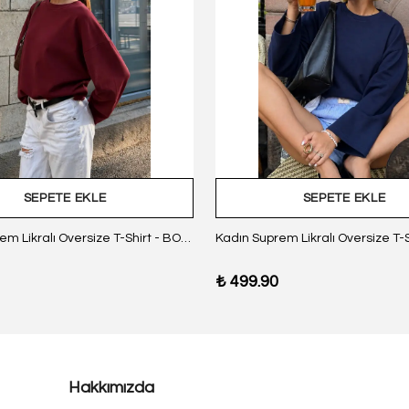
SEPETE EKLE
SEPETE EKLE
Kadın Suprem Likralı Oversize T-Shirt - BORDO
₺ 499.90
Hakkımızda