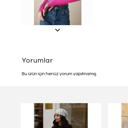
Yorumlar
Bu ürün için henüz yorum yapılmamış.