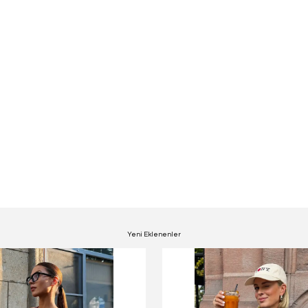
Yeni Eklenenler