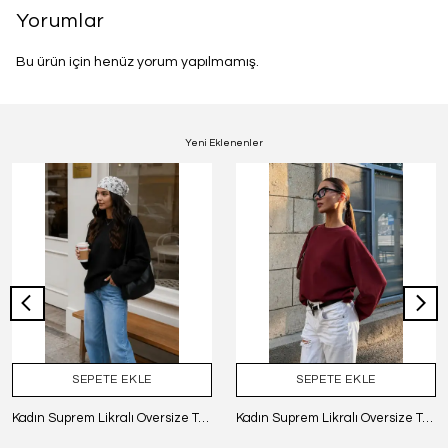
Yorumlar
Bu ürün için henüz yorum yapılmamış.
Yeni Eklenenler
SEPETE EKLE
SEPETE EKLE
Kadın Suprem Likralı Oversize T-Shirt - SİYAH
Kadın Suprem Likralı Oversize T-Shirt - BORDO