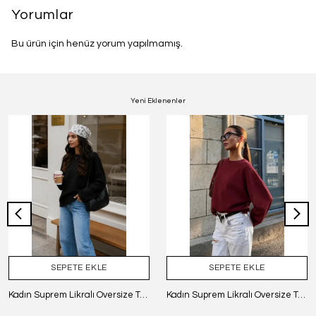
Yorumlar
Bu ürün için henüz yorum yapılmamış.
Yeni Eklenenler
SEPETE EKLE
SEPETE EKLE
Kadın Suprem Likralı Oversize T-Shirt - SİYAH
Kadın Suprem Likralı Oversize T-Shirt - BORDO