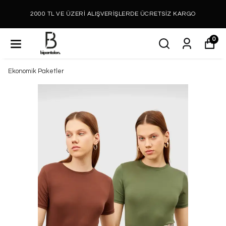
2000 TL VE ÜZERİ ALIŞVERİŞLERDE ÜCRETSİZ KARGO
0
Ekonomik Paketler