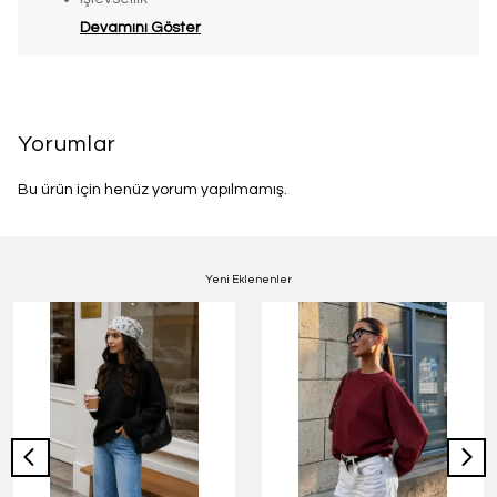
Devamını Göster
Yorumlar
Bu ürün için henüz yorum yapılmamış.
Yeni Eklenenler