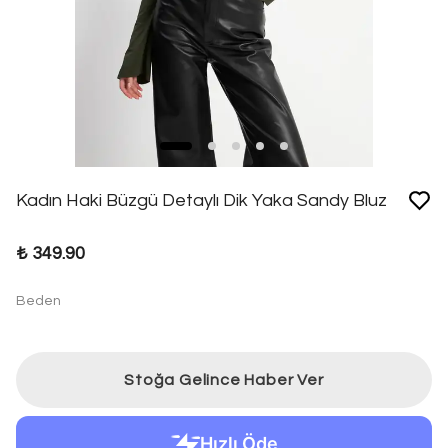
Kadın Haki Büzgü Detaylı Dik Yaka Sandy Bluz
₺ 349.90
Beden
Stoğa Gelince Haber Ver