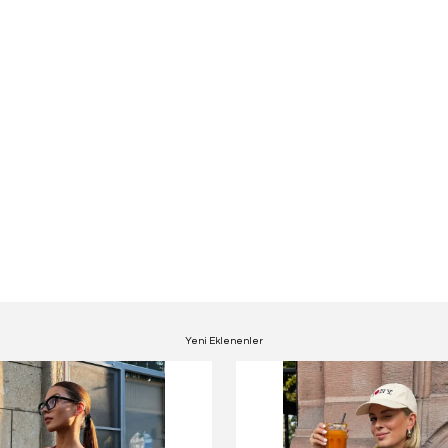
Yeni Eklenenler