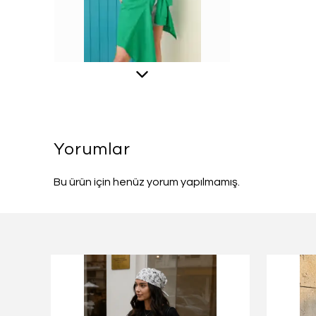
Yorumlar
Bu ürün için henüz yorum yapılmamış.