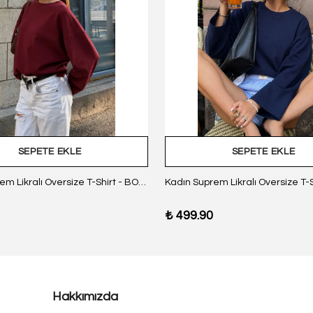
SEPETE EKLE
SEPETE EKLE
Kadın Suprem Likralı Oversize T-Shirt - BORDO
₺ 499.90
Hakkımızda