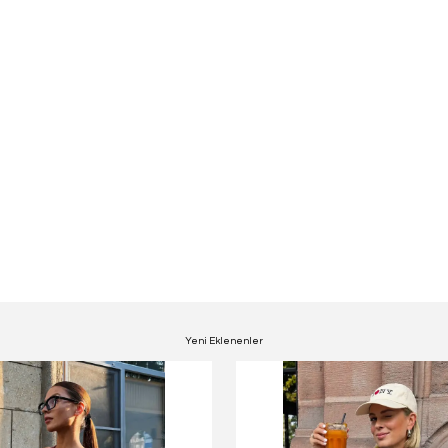
Yeni Eklenenler