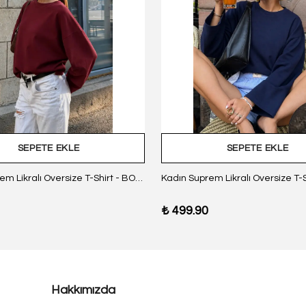
SEPETE EKLE
SEPETE EKLE
Kadın Suprem Likralı Oversize T-Shirt - BORDO
₺ 499.90
Hakkımızda