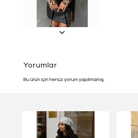
Yorumlar
Bu ürün için henüz yorum yapılmamış.