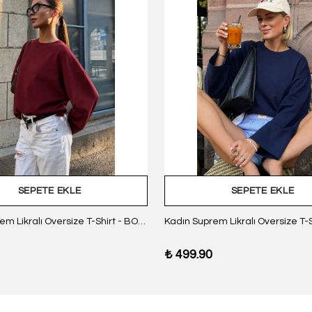
SEPETE EKLE
SEPETE EKLE
Kadın Suprem Likralı Oversize T-Shirt - BORDO
₺ 499.90