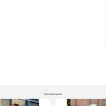
Yeni Eklenenler