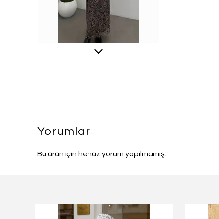
Yorumlar
Bu ürün için henüz yorum yapılmamış.