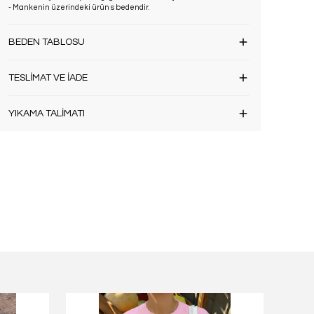
- Mankenin üzerindeki ürün s bedendir.
BEDEN TABLOSU
TESLİMAT VE İADE
YIKAMA TALİMATI