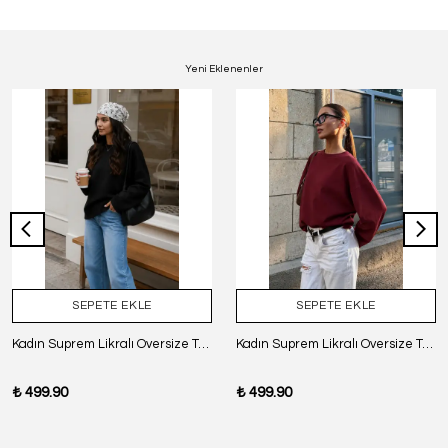
Yeni Eklenenler
SEPETE EKLE
SEPETE EKLE
Kadın Suprem Likralı Oversize T-Shirt - SİYAH
Kadın Suprem Likralı Oversize T-Shirt - BORDO
₺ 499.90
₺ 499.90