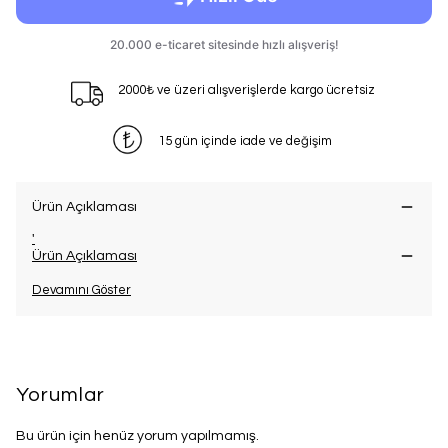
2000₺ ve üzeri alışverişlerde kargo ücretsiz
15 gün içinde iade ve değişim
Ürün Açıklaması
'
Ürün Açıklaması
Devamını Göster
Yorumlar
Bu ürün için henüz yorum yapılmamış.