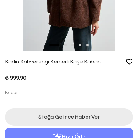
Kadın Kahverengi Kemerli Kaşe Kaban
₺ 999.90
Beden
Stoğa Gelince Haber Ver